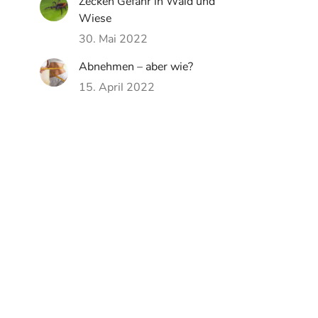
Zecken Gefahr in Wald und
Wiese
30. Mai 2022
Abnehmen – aber wie?
15. April 2022