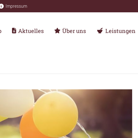
Impressum
p
Aktuelles
Über uns
Leistungen