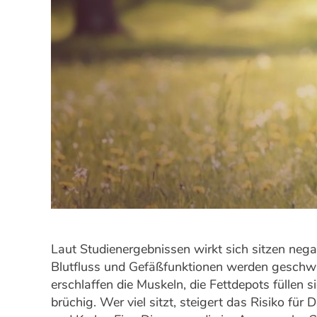
Laut Studienergebnissen wirkt sich sitzen nega
Blutfluss und Gefäßfunktionen werden geschwä
erschlaffen die Muskeln, die Fettdepots füllen
brüchig. Wer viel sitzt, steigert das Risiko fü