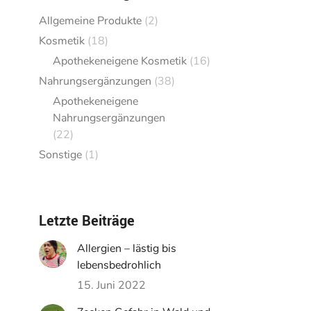
Allgemeine Produkte
(2)
Kosmetik
(18)
Apothekeneigene Kosmetik
(16)
Nahrungsergänzungen
(38)
Apothekeneigene
Nahrungsergänzungen
(22)
Sonstige
(1)
Letzte Beiträge
Allergien – lästig bis
lebensbedrohlich
15. Juni 2022