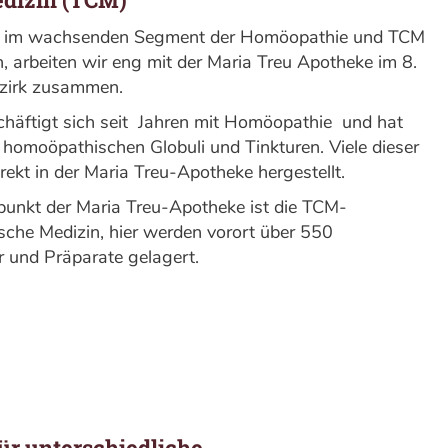
 im wachsenden Segment der Homöopathie und TCM
, arbeiten wir eng mit der Maria Treu Apotheke im 8.
zirk zusammen.
häftigt sich seit Jahren mit Homöopathie und hat
 homoöpathischen Globuli und Tinkturen. Viele dieser
ekt in der Maria Treu-Apotheke hergestellt.
punkt der Maria Treu-Apotheke ist die TCM-
ische Medizin, hier werden vorort über 550
r und Präparate gelagert.
ür unterschiedliche