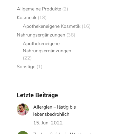
Allgemeine Produkte
(2)
Kosmetik
(18)
Apothekeneigene Kosmetik
(16)
Nahrungsergänzungen
(38)
Apothekeneigene
Nahrungsergänzungen
(22)
Sonstige
(1)
Letzte Beiträge
Allergien – lästig bis
lebensbedrohlich
15. Juni 2022