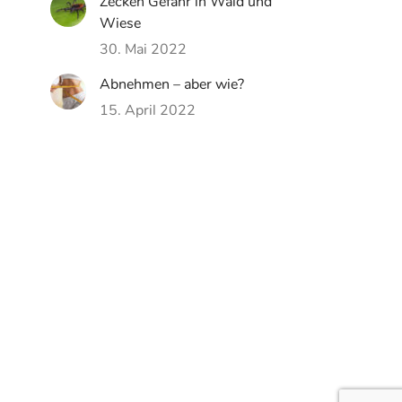
Zecken Gefahr in Wald und
Wiese
30. Mai 2022
Abnehmen – aber wie?
15. April 2022