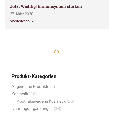
Jetzt Wichtig! Immunsystem stärken
27. März 2020
Weiterlesen
Produkt-Kategorien
Allgemeine Produkte
(2)
Kosmetik
(18)
Apothekeneigene Kosmetik
(16)
Nahrungsergänzungen
(38)