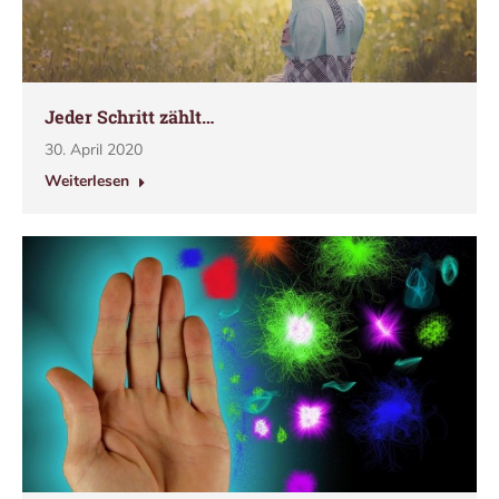
Jeder Schritt zählt…
30. April 2020
Weiterlesen