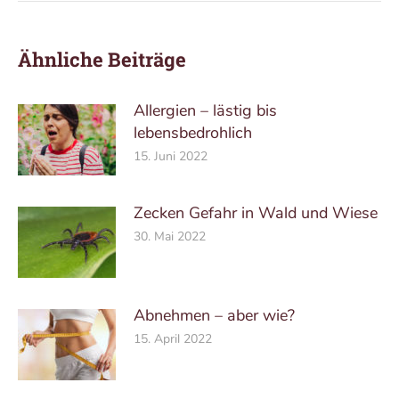
Ähnliche Beiträge
Allergien – lästig bis
lebensbedrohlich
15. Juni 2022
Zecken Gefahr in Wald und Wiese
30. Mai 2022
Abnehmen – aber wie?
15. April 2022