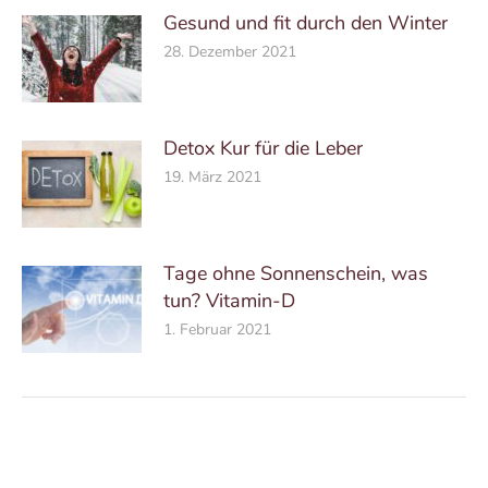
Gesund und fit durch den Winter
28. Dezember 2021
Detox Kur für die Leber
19. März 2021
Tage ohne Sonnenschein, was
tun? Vitamin-D
1. Februar 2021