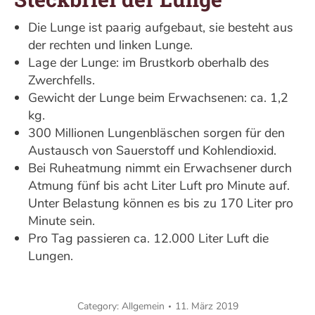
Die Lunge ist paarig aufgebaut, sie besteht aus
der rechten und linken Lunge.
Lage der Lunge: im Brustkorb oberhalb des
Zwerchfells.
Gewicht der Lunge beim Erwachsenen: ca. 1,2
kg.
300 Millionen Lungenbläschen sorgen für den
Austausch von Sauerstoff und Kohlendioxid.
Bei Ruheatmung nimmt ein Erwachsener durch
Atmung fünf bis acht Liter Luft pro Minute auf.
Unter Belastung können es bis zu 170 Liter pro
Minute sein.
Pro Tag passieren ca. 12.000 Liter Luft die
Lungen.
Category:
Allgemein
11. März 2019