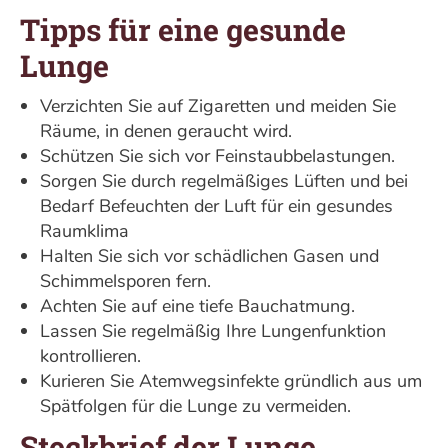
Tipps für eine gesunde
Lunge
Verzichten Sie auf Zigaretten und meiden Sie
Räume, in denen geraucht wird.
Schützen Sie sich vor Feinstaubbelastungen.
Sorgen Sie durch regelmäßiges Lüften und bei
Bedarf Befeuchten der Luft für ein gesundes
Raumklima
Halten Sie sich vor schädlichen Gasen und
Schimmelsporen fern.
Achten Sie auf eine tiefe Bauchatmung.
Lassen Sie regelmäßig Ihre Lungenfunktion
kontrollieren.
Kurieren Sie Atemwegsinfekte gründlich aus um
Spätfolgen für die Lunge zu vermeiden.
Steckbrief der Lunge