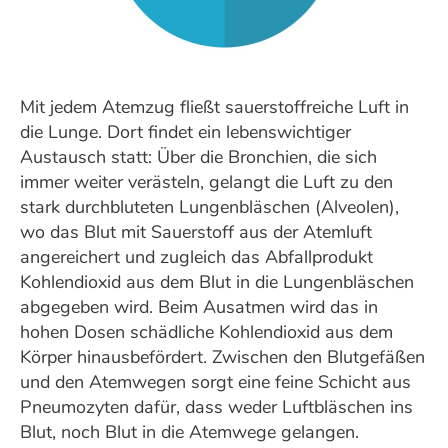
Mit jedem Atemzug fließt sauerstoffreiche Luft in
die Lunge. Dort findet ein lebenswichtiger
Austausch statt: Über die Bronchien, die sich
immer weiter verästeln, gelangt die Luft zu den
stark durchbluteten Lungenbläschen (Alveolen),
wo das Blut mit Sauerstoff aus der Atemluft
angereichert und zugleich das Abfallprodukt
Kohlendioxid aus dem Blut in die Lungenbläschen
abgegeben wird. Beim Ausatmen wird das in
hohen Dosen schädliche Kohlendioxid aus dem
Körper hinausbefördert. Zwischen den Blutgefäßen
und den Atemwegen sorgt eine feine Schicht aus
Pneumozyten dafür, dass weder Luftbläschen ins
Blut, noch Blut in die Atemwege gelangen.