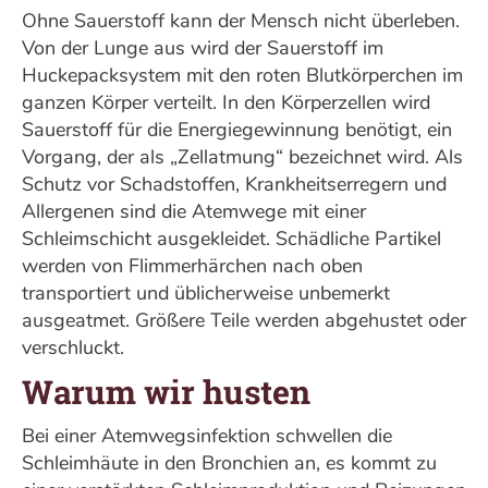
Ohne Sauerstoff kann der Mensch nicht überleben.
Von der Lunge aus wird der Sauerstoff im
Huckepacksystem mit den roten Blutkörperchen im
ganzen Körper verteilt. In den Körperzellen wird
Sauerstoff für die Energiegewinnung benötigt, ein
Vorgang, der als „Zellatmung“ bezeichnet wird. Als
Schutz vor Schadstoffen, Krankheitserregern und
Allergenen sind die Atemwege mit einer
Schleimschicht ausgekleidet. Schädliche Partikel
werden von Flimmerhärchen nach oben
transportiert und üblicherweise unbemerkt
ausgeatmet. Größere Teile werden abgehustet oder
verschluckt.
Warum wir husten
Bei einer Atemwegsinfektion schwellen die
Schleimhäute in den Bronchien an, es kommt zu