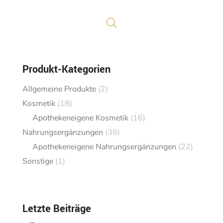
Produkt-Kategorien
Allgemeine Produkte
(2)
Kosmetik
(18)
Apothekeneigene Kosmetik
(16)
Nahrungsergänzungen
(38)
Apothekeneigene Nahrungsergänzungen
(22)
Sonstige
(1)
Letzte Beiträge