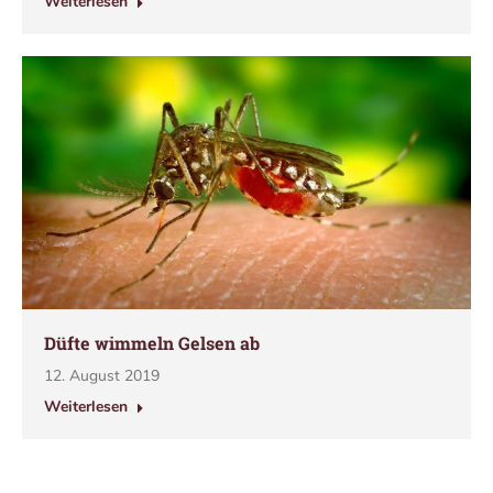
Weiterlesen
Düfte wimmeln Gelsen ab
12. August 2019
Weiterlesen