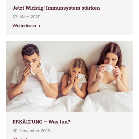
Jetzt Wichtig! Immunsystem stärken
27. März 2020
Weiterlesen
ERKÄLTUNG – Was tun?
30. November 2019