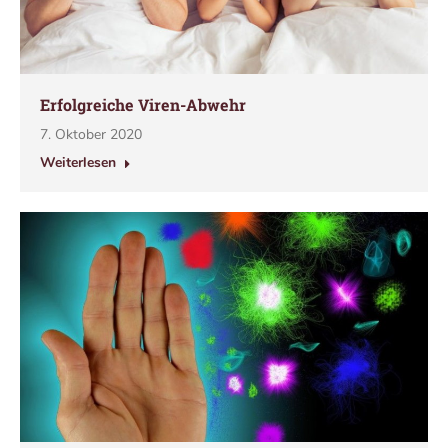
Erfolgreiche Viren-Abwehr
7. Oktober 2020
Weiterlesen