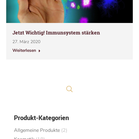
Jetzt Wichtig! Immunsystem stärken
27. März 2020
Weiterlesen
Produkt-Kategorien
Allgemeine Produkte
(2)