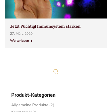
Jetzt Wichtig! Immunsystem stärken
27. März 2020
Weiterlesen
Produkt-Kategorien
Allgemeine Produkte
(2)