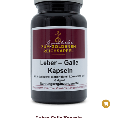
Leber-Galle Kapseln