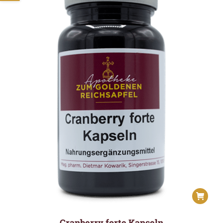
Cranberry forte Kapseln