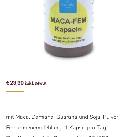
€
23,30
inkl. MwSt.
mit Maca, Damiana, Guarana und Soja-Pulver
Einnahmenempfehlung: 1 Kapsel pro Tag