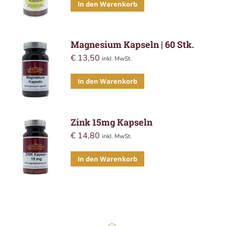
In den Warenkorb
Magnesium Kapseln | 60 Stk.
€
13,50
inkl. MwSt.
In den Warenkorb
Zink 15mg Kapseln
€
14,80
inkl. MwSt.
In den Warenkorb