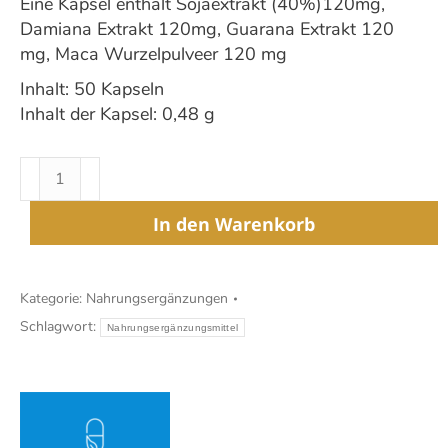
Eine Kapsel enthält Sojaextrakt (40%)120mg,
Damiana Extrakt 120mg, Guarana Extrakt 120
mg, Maca Wurzelpulveer 120 mg
Inhalt: 50 Kapseln
Inhalt der Kapsel: 0,48 g
MACA-
FEM
Kapseln
In den Warenkorb
Menge
Kategorie:
Nahrungsergänzungen
Schlagwort:
Nahrungsergänzungsmittel