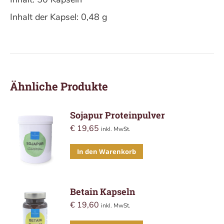
Inhalt der Kapsel: 0,48 g
Ähnliche Produkte
Sojapur Proteinpulver
€
19,65
inkl. MwSt.
In den Warenkorb
Betain Kapseln
€
19,60
inkl. MwSt.