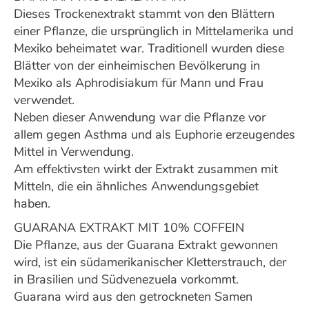
Dieses Trockenextrakt stammt von den Blättern
einer Pflanze, die ursprünglich in Mittelamerika und
Mexiko beheimatet war. Traditionell wurden diese
Blätter von der einheimischen Bevölkerung in
Mexiko als Aphrodisiakum für Mann und Frau
verwendet.
Neben dieser Anwendung war die Pflanze vor
allem gegen Asthma und als Euphorie erzeugendes
Mittel in Verwendung.
Am effektivsten wirkt der Extrakt zusammen mit
Mitteln, die ein ähnliches Anwendungsgebiet
haben.
GUARANA EXTRAKT MIT 10% COFFEIN
Die Pflanze, aus der Guarana Extrakt gewonnen
wird, ist ein südamerikanischer Kletterstrauch, der
in Brasilien und Südvenezuela vorkommt.
Guarana wird aus den getrockneten Samen