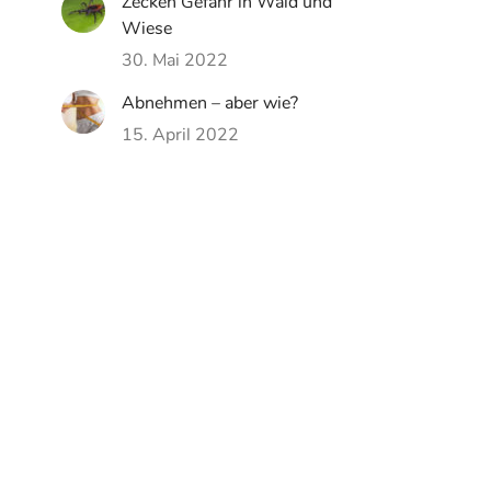
Zecken Gefahr in Wald und
Wiese
30. Mai 2022
Abnehmen – aber wie?
15. April 2022